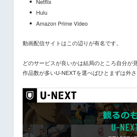
Netflix
Hulu
Amazon Prime Video
動画配信サイトはこの辺りが有名です。
どのサービスが良いかは結局のところ自分が
作品数が多いU-NEXTを選べばひとまずは外