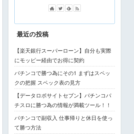
最近の投稿
【楽天銀行スーパーローン】自分も実際
にモッピー経由でお得に契約
パチンコで勝つ為にその1 まずはスペッ
クの把握 スペック表の見方
【データロボサイトセブン】パチンコパ
チスロに勝つ為の情報が満載ツール！！
パチンコで副収入 仕事帰りと休日を使っ
て勝つ方法