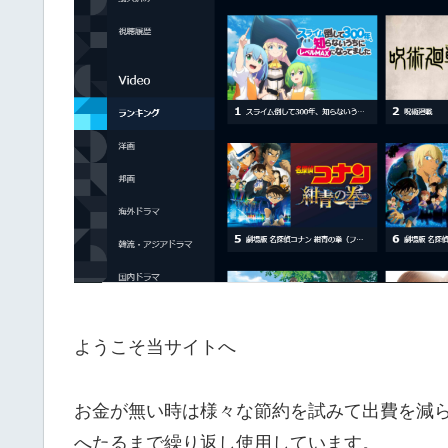
ようこそ当サイトへ
お金が無い時は様々な節約を試みて出費を減
へたるまで繰り返し使用しています。