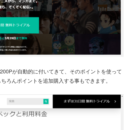
1200Pが自動的に付いてきて、そのポイントを使って
もちろんポイントを追加購入する事もできます。