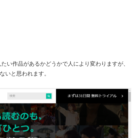
見たい作品があるかどうかで人により変わりますが、
さないと思われます。