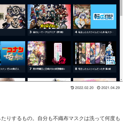
2022.02.20
2021.04.29
らたりするもの。自分も不織布マスクは洗って何度も