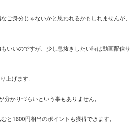
層なご身分じゃないかと思われるかもしれませんが、
強もいいのですが、少し息抜きしたい時は動画配信サ
取り上げます。
が分かりづらいという事もありません。
むと1600円相当のポイントも獲得できます。