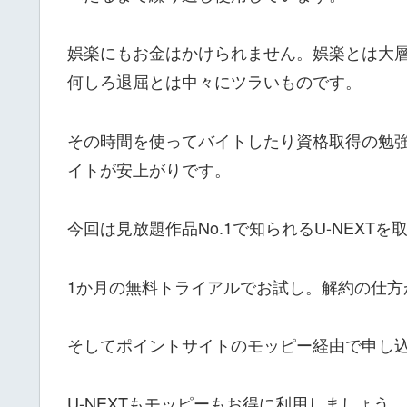
娯楽にもお金はかけられません。娯楽とは大
何しろ退屈とは中々にツラいものです。
その時間を使ってバイトしたり資格取得の勉
イトが安上がりです。
今回は見放題作品No.1で知られるU-NEXTを
1か月の無料トライアルでお試し。解約の仕方
そしてポイントサイトのモッピー経由で申し込
U-NEXTもモッピーもお得に利用しましょう。