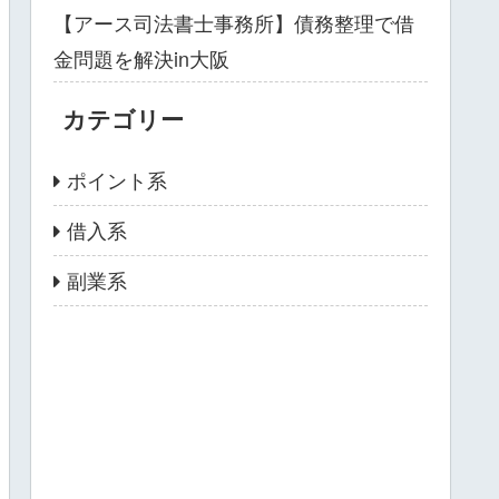
【アース司法書士事務所】債務整理で借
金問題を解決in大阪
カテゴリー
ポイント系
借入系
副業系