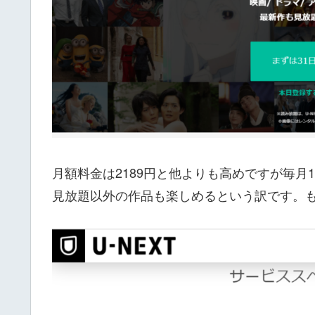
月額料金は2189円と他よりも高めですが毎月
見放題以外の作品も楽しめるという訳です。