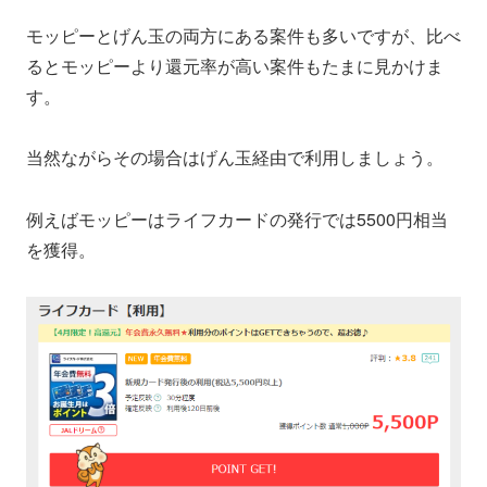
モッピーとげん玉の両方にある案件も多いですが、比べ
るとモッピーより還元率が高い案件もたまに見かけま
す。
当然ながらその場合はげん玉経由で利用しましょう。
例えばモッピーはライフカードの発行では5500円相当
を獲得。