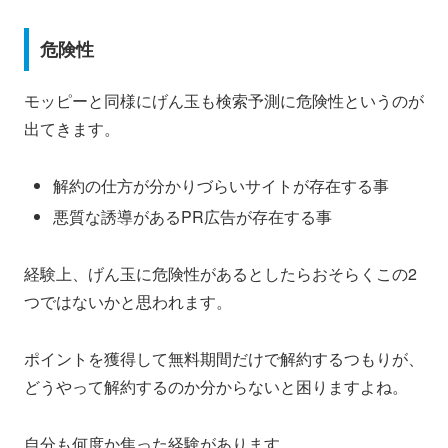
危険性
モッピーと同様にげん玉も検索予測に危険性というのが
出てきます。
解約の仕方が分かりづらいサイトが存在する事
悪質な誘導があるPR広告が存在する事
経験上、げん玉に危険性があるとしたらおそらくこの2
つではないかと思われます。
ポイントを獲得して無料期間だけで解約するつもりが、
どうやって解約するのか分からないと困りますよね。
自分も何度か焦った経験があります。