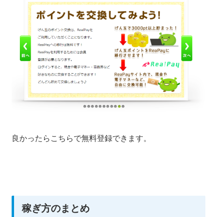
良かったらこちらで無料登録できます。
稼ぎ方のまとめ