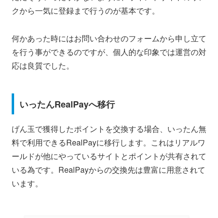
クから一気に登録まで行うのが基本です。
何かあった時にはお問い合わせのフォームから申し立て
を行う事ができるのですが、個人的な印象では運営の対
応は良質でした。
いったんRealPayへ移行
げん玉で獲得したポイントを交換する場合、いったん無
料で利用できるRealPayに移行します。これはリアルワ
ールドが他にやっているサイトとポイントが共有されて
いる為です。RealPayからの交換先は豊富に用意されて
います。