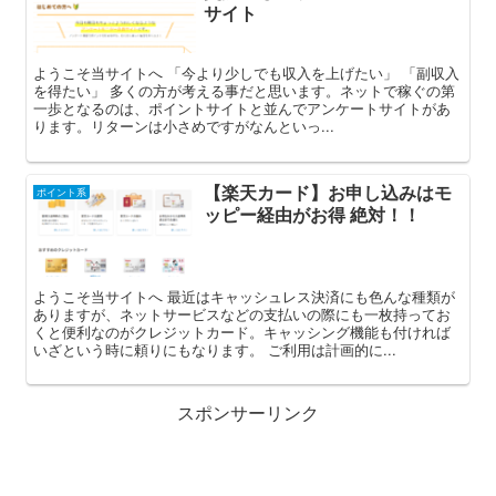
サイト
ようこそ当サイトへ 「今より少しでも収入を上げたい」 「副収入
を得たい」 多くの方が考える事だと思います。ネットで稼ぐの第
一歩となるのは、ポイントサイトと並んでアンケートサイトがあ
ります。リターンは小さめですがなんといっ...
【楽天カード】お申し込みはモ
ポイント系
ッピー経由がお得 絶対！！
ようこそ当サイトへ 最近はキャッシュレス決済にも色んな種類が
ありますが、ネットサービスなどの支払いの際にも一枚持ってお
くと便利なのがクレジットカード。キャッシング機能も付ければ
いざという時に頼りにもなります。 ご利用は計画的に...
スポンサーリンク