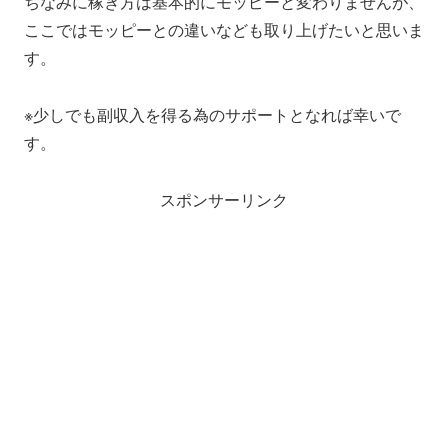
ちなみに稼ぎ方は基本的にモッピーと変わりませんが、
ここではモッピーとの違いなども取り上げたいと思いま
す。
※少しでも副収入を得る為のサポートとなれば幸いで
す。
スポンサーリンク