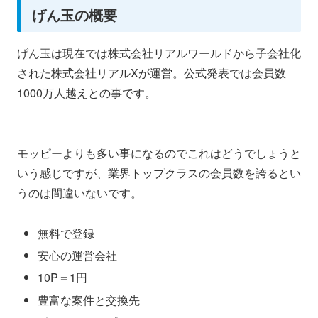
げん玉の概要
げん玉は現在では株式会社リアルワールドから子会社化
された株式会社リアルXが運営。公式発表では会員数
1000万人越えとの事です。
モッピーよりも多い事になるのでこれはどうでしょうと
いう感じですが、業界トップクラスの会員数を誇るとい
うのは間違いないです。
無料で登録
安心の運営会社
10P＝1円
豊富な案件と交換先