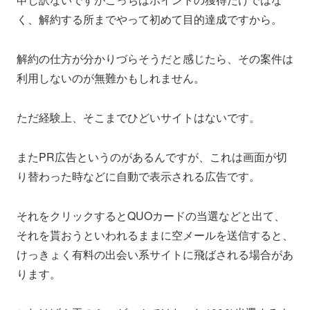
く、解約する所までやって初めて目的達成ですから。
解約の仕方が分かりづらそうだと感じたら、その案件は
利用しないのが無難かもしれません。
ただ経験上、そこまでひどいサイトはないです。
またPR広告というのがあるんですが、これは画面が切
り替わった時などに自動で表示される広告です。
それをクリックするとQUOカードの当選などと出て、
それを貰おうといわれるままに空メールを送信すると、
けっきょく有料の出会い系サイトに飛ばされる場合があ
ります。