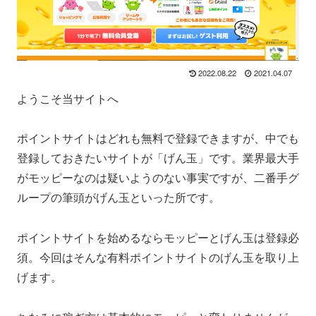
2022.08.22
2021.04.07
ようこそ当サイトへ
ポイントサイトはどれも無料で登録できますが、中でも
登録しておきたいサイトが「げん玉」です。業界最大手
がモッピーなのは疑いようのない事実ですが、二番手グ
ループの筆頭がげん玉といった所です。
ポイントサイトを始めるならモッピーとげん玉は登録必
須。今回はそんな有料ポイントサイトのげん玉を取り上
げます。