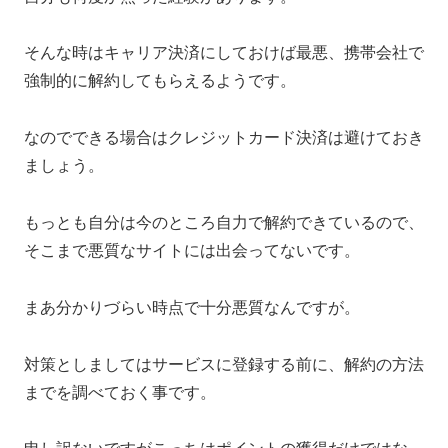
そんな時はキャリア決済にしておけば最悪、携帯会社で
強制的に解約してもらえるようです。
なのでできる場合はクレジットカード決済は避けておき
ましょう。
もっとも自分は今のところ自力で解約できているので、
そこまで悪質なサイトには出会ってないです。
まあ分かりづらい時点で十分悪質なんですが。
対策としましてはサービスに登録する前に、解約の方法
までを調べておく事です。
申し訳ないですがこっちはポイントの獲得だけではな