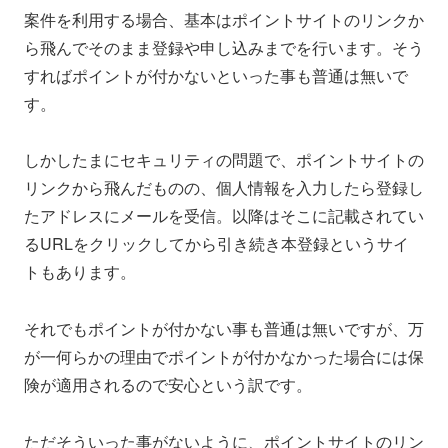
案件を利用する場合、基本はポイントサイトのリンクか
ら飛んでそのまま登録や申し込みまでを行います。そう
すればポイントが付かないといった事も普通は無いで
す。
しかしたまにセキュリティの問題で、ポイントサイトの
リンクから飛んだものの、個人情報を入力したら登録し
たアドレスにメールを受信。以降はそこに記載されてい
るURLをクリックしてから引き続き本登録というサイ
トもあります。
それでもポイントが付かない事も普通は無いですが、万
が一何らかの理由でポイントが付かなかった場合には保
険が適用されるので安心という訳です。
ただそういった事がないように、ポイントサイトのリン