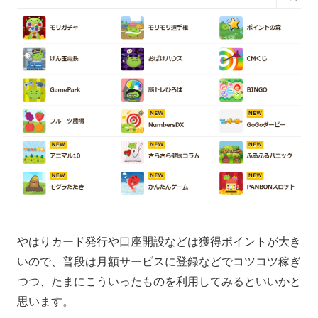
やはりカード発行や口座開設などは獲得ポイントが大き
いので、普段は月額サービスに登録などでコツコツ稼ぎ
つつ、たまにこういったものを利用してみるといいかと
思います。