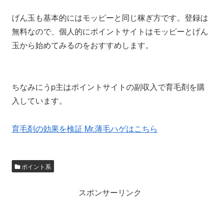
げん玉も基本的にはモッピーと同じ稼ぎ方です。登録は
無料なので、個人的にポイントサイトはモッピーとげん
玉から始めてみるのをおすすめします。
ちなみにうp主はポイントサイトの副収入で育毛剤を購
入しています。
育毛剤の効果を検証 Mr.薄毛ハゲはこちら
ポイント系
スポンサーリンク