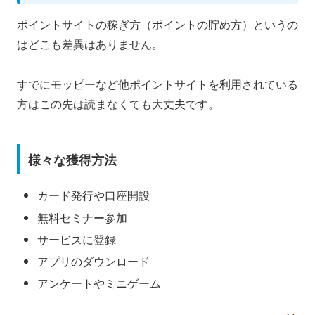
ポイントサイトの稼ぎ方（ポイントの貯め方）というの
はどこも差異はありません。
すでにモッピーなど他ポイントサイトを利用されている
方はこの先は読まなくても大丈夫です。
様々な獲得方法
カード発行や口座開設
無料セミナー参加
サービスに登録
アプリのダウンロード
アンケートやミニゲーム