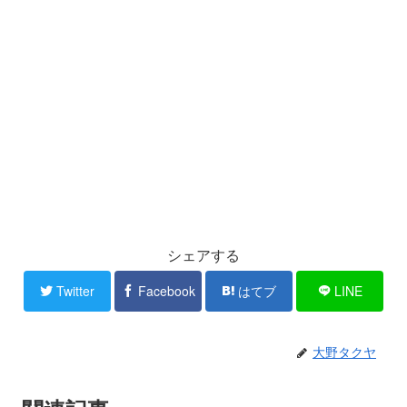
シェアする
Twitter
Facebook
はてブ
LINE
大野タクヤ