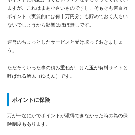
ますが、これはまあ小さいものですし、そもそも何百万
ポイント（実質的には何十万円分）も貯めておく人もい
ないでしょうから影響はほぼ無しです。
運営のちょっとしたサービスと受け取っておきましょ
う。
ただそういった事の積み重ねが、げん玉が有料サイトと
呼ばれる所以（ゆえん）です。
ポイントに保険
万が一なにかでポイントが獲得できなかった時の為の保
険制度もあります。