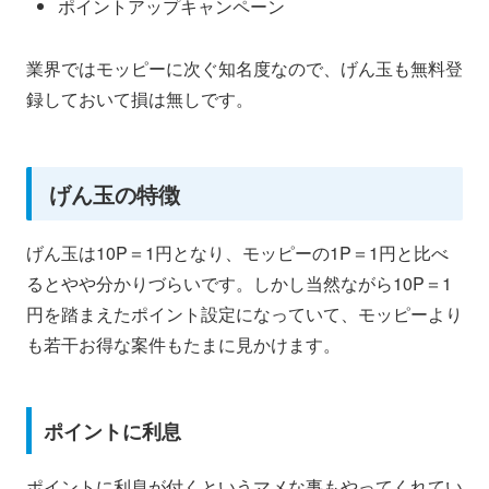
ポイントアップキャンペーン
業界ではモッピーに次ぐ知名度なので、げん玉も無料登
録しておいて損は無しです。
げん玉の特徴
げん玉は10P＝1円となり、モッピーの1P＝1円と比べ
るとやや分かりづらいです。しかし当然ながら10P＝1
円を踏まえたポイント設定になっていて、モッピーより
も若干お得な案件もたまに見かけます。
ポイントに利息
ポイントに利息が付くというマメな事もやってくれてい