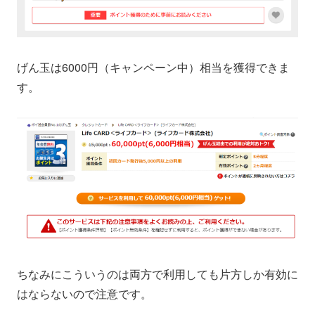
げん玉は6000円（キャンペーン中）相当を獲得できま
す。
ちなみにこういうのは両方で利用しても片方しか有効に
はならないので注意です。