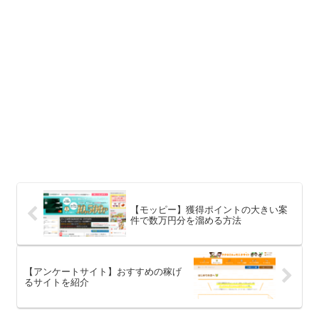
【モッピー】獲得ポイントの大きい案
件で数万円分を溜める方法
【アンケートサイト】おすすめの稼げ
るサイトを紹介