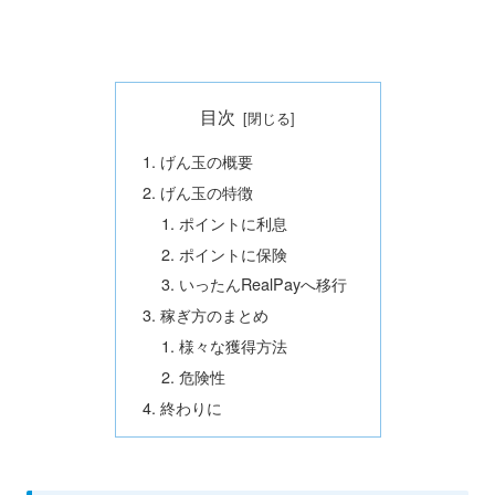
目次
げん玉の概要
げん玉の特徴
ポイントに利息
ポイントに保険
いったんRealPayへ移行
稼ぎ方のまとめ
様々な獲得方法
危険性
終わりに