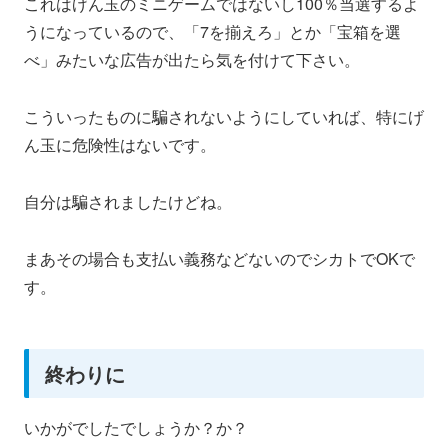
これはげん玉のミニゲームではないし100％当選するよ
うになっているので、「7を揃えろ」とか「宝箱を選
べ」みたいな広告が出たら気を付けて下さい。
こういったものに騙されないようにしていれば、特にげ
ん玉に危険性はないです。
自分は騙されましたけどね。
まあその場合も支払い義務などないのでシカトでOKで
す。
終わりに
いかがでしたでしょうか？か？