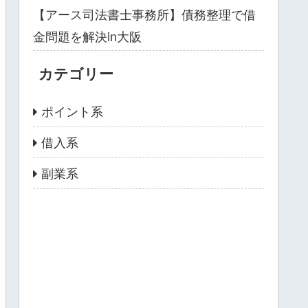
【アース司法書士事務所】債務整理で借
金問題を解決in大阪
カテゴリー
ポイント系
借入系
副業系