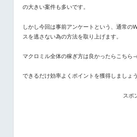
の大きい案件も多いです。
しかし今回は事前アンケートという、通常のW
スを逃さない為の方法を取り上げます。
マクロミル全体の稼ぎ方は良かったらこちら
できるだけ効率よくポイントを獲得しましょ
スポ