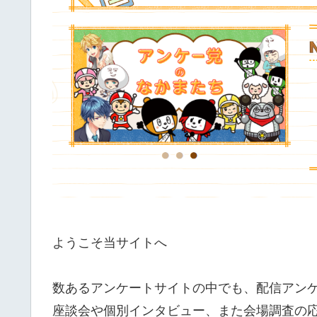
ようこそ当サイトへ
数あるアンケートサイトの中でも、配信アン
座談会や個別インタビュー、また会場調査の