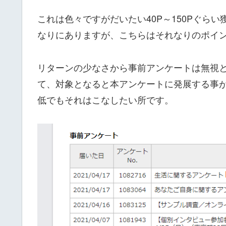
これは色々ですがだいたい40P～150Pぐら
なりにありますが、こちらはそれなりのポイ
リターンの少なさから事前アンケートは無視
て、対象となると本アンケートに発展する事
低でもそれはこなしたい所です。