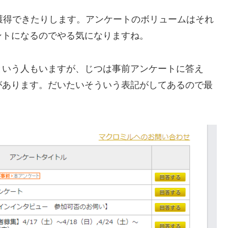
い獲得できたりします。アンケートのボリュームはそれ
ントになるのでやる気になりますね。
という人もいますが、じつは事前アンケートに答え
があります。だいたいそういう表記がしてあるので最