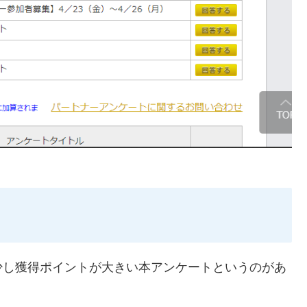
少し獲得ポイントが大きい本アンケートというのがあ