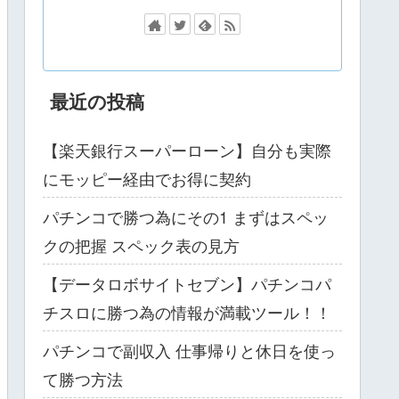
最近の投稿
【楽天銀行スーパーローン】自分も実際
にモッピー経由でお得に契約
パチンコで勝つ為にその1 まずはスペッ
クの把握 スペック表の見方
【データロボサイトセブン】パチンコパ
チスロに勝つ為の情報が満載ツール！！
パチンコで副収入 仕事帰りと休日を使っ
て勝つ方法