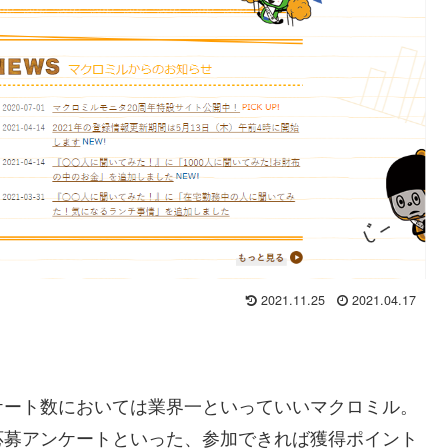
2021.11.25
2021.04.17
ケート数においては業界一といっていいマクロミル。
応募アンケートといった、参加できれば獲得ポイント